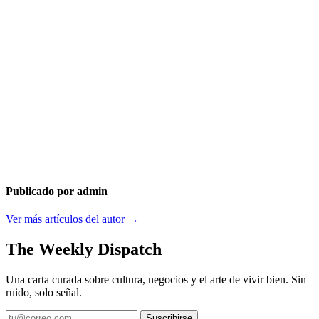
Publicado por admin
Ver más artículos del autor →
The Weekly Dispatch
Una carta curada sobre cultura, negocios y el arte de vivir bien. Sin
ruido, solo señal.
Suscribirse