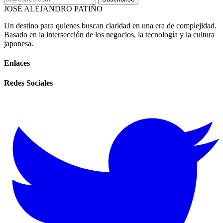
JOSÉ ALEJANDRO PATIÑO
Un destino para quienes buscan claridad en una era de complejidad.
Basado en la intersección de los negocios, la tecnología y la cultura
japonesa.
Enlaces
Redes Sociales