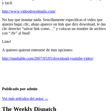
y facil:
http://www.videodownloadx.com/
No hay que instalar nada. Sencillamente especificas el video que
quieres bajar, clic, abajo aparece un link que dice download, le das
clic derecho “salvar link como…” y colocas un nombre de archivo
con “.flv” al final!
Listo!
A quienes quieran enterarse de mas opciones:
http://mashable.com/2007/05/05/download-youtube-video/
Publicado por admin
Ver más artículos del autor →
The Weekly Dispatch