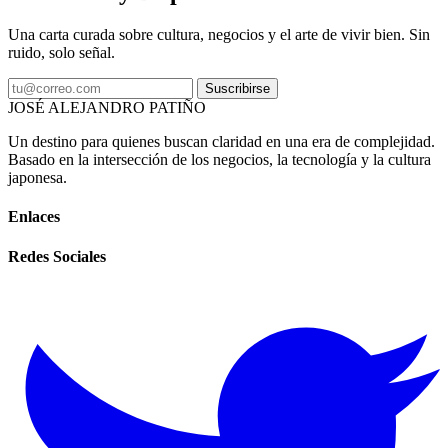
Una carta curada sobre cultura, negocios y el arte de vivir bien. Sin
ruido, solo señal.
Suscribirse
JOSÉ ALEJANDRO PATIÑO
Un destino para quienes buscan claridad en una era de complejidad.
Basado en la intersección de los negocios, la tecnología y la cultura
japonesa.
Enlaces
Redes Sociales