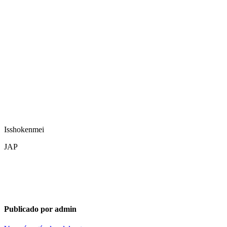
Isshokenmei
JAP
Publicado por admin