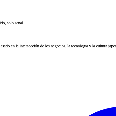
ido, solo señal.
ado en la intersección de los negocios, la tecnología y la cultura japo