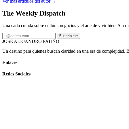
Ver más artículos del autor →
The Weekly Dispatch
Una carta curada sobre cultura, negocios y el arte de vivir bien. Sin ru
Suscribirse
JOSÉ ALEJANDRO PATIÑO
Un destino para quienes buscan claridad en una era de complejidad. Bas
Enlaces
Redes Sociales