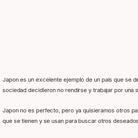
Japon es un excelente ejemplo de un pais que se desa
sociedad decidieron no rendirse y trabajar por una 
Japon no es perfecto, pero ya quisieramos otros pa
que se tienen y se usan para buscar otros deseados