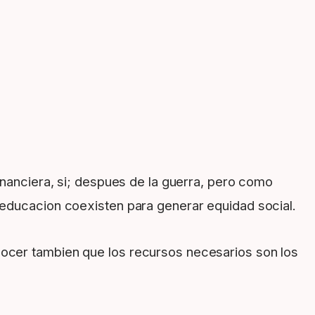
inanciera, si; despues de la guerra, pero como
 educacion coexisten para generar equidad social.
nocer tambien que los recursos necesarios son los