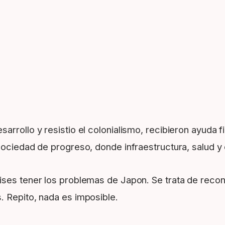
rrollo y resistio el colonialismo, recibieron ayuda f
sociedad de progreso, donde infraestructura, salud y
ises tener los problemas de Japon. Se trata de reco
. Repito, nada es imposible.