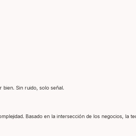
 bien. Sin ruido, solo señal.
plejidad. Basado en la intersección de los negocios, la tec