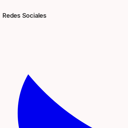
Redes Sociales