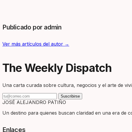
Publicado por admin
Ver más artículos del autor →
The Weekly Dispatch
Una carta curada sobre cultura, negocios y el arte de vivir
Suscribirse
JOSÉ ALEJANDRO PATIÑO
Un destino para quienes buscan claridad en una era de com
Enlaces