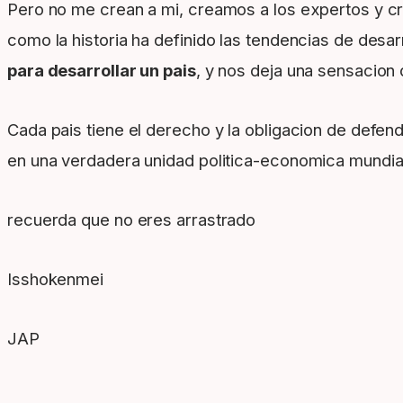
Pero no me crean a mi, creamos a los expertos y cr
como la historia ha definido las tendencias de desa
para desarrollar un pais
, y nos deja una sensacion
Cada pais tiene el derecho y la obligacion de defen
en una verdadera unidad politica-economica mundial
recuerda que no eres arrastrado
Isshokenmei
JAP