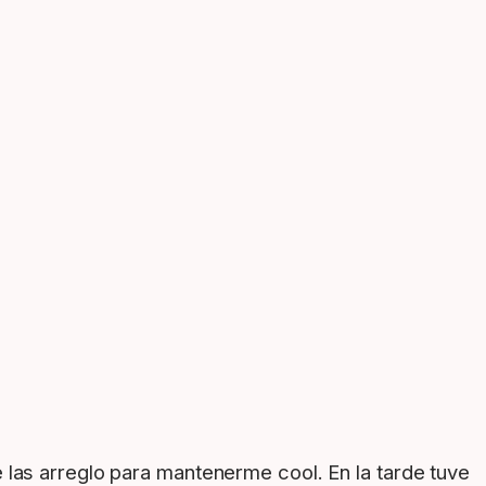
e las arreglo para mantenerme cool. En la tarde tuve