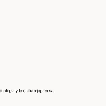
nología y la cultura japonesa.