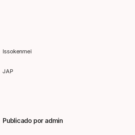
Issokenmei
JAP
Publicado por admin