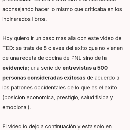
aconsejando hacer lo mismo que criticaba en los
incinerados libros.
Hoy quiero ir un paso mas alla con este video de
TED: se trata de 8 claves del exito que no vienen
de una receta de cocina de PNL sino de
la
evidencia
; una serie de
entrevistas a 500
personas consideradas exitosas
de acuerdo a
los patrones occidentales de lo que es el exito
(posicion economica, prestigio, salud fisica y
emocional).
El video lo dejo a continuación y esta solo en