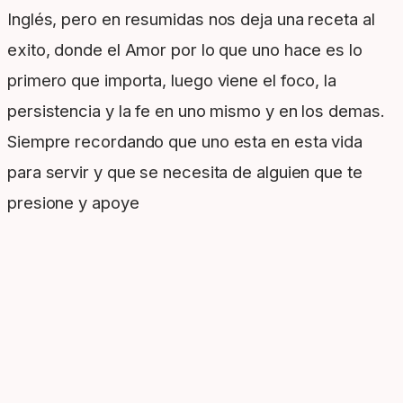
Inglés, pero en resumidas nos deja una receta al
exito, donde el Amor por lo que uno hace es lo
primero que importa, luego viene el foco, la
persistencia y la fe en uno mismo y en los demas.
Siempre recordando que uno esta en esta vida
para servir y que se necesita de alguien que te
presione y apoye