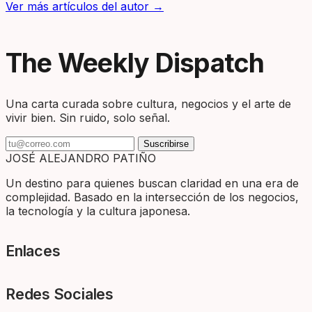
Ver más artículos del autor →
The Weekly Dispatch
Una carta curada sobre cultura, negocios y el arte de
vivir bien. Sin ruido, solo señal.
Suscribirse
JOSÉ ALEJANDRO PATIÑO
Un destino para quienes buscan claridad en una era de
complejidad. Basado en la intersección de los negocios,
la tecnología y la cultura japonesa.
Enlaces
Redes Sociales