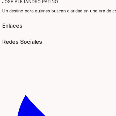
JOSÉ ALEJANDRO PATIÑO
Un destino para quienes buscan claridad en una era de com
Enlaces
Redes Sociales