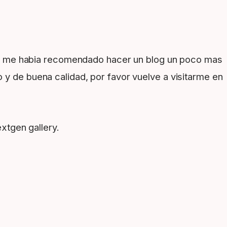
e me habia recomendado hacer un blog un poco mas
 y de buena calidad, por favor vuelve a visitarme en
xtgen gallery.