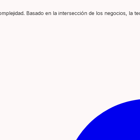
plejidad. Basado en la intersección de los negocios, la tec