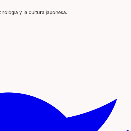
nología y la cultura japonesa.