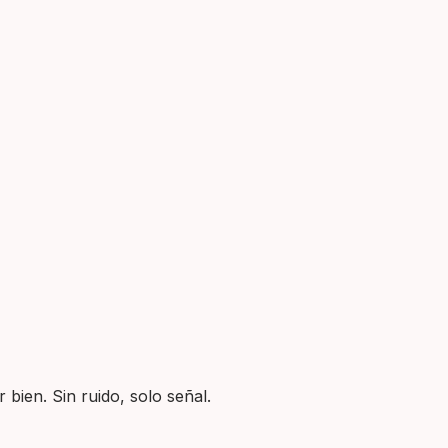
 bien. Sin ruido, solo señal.