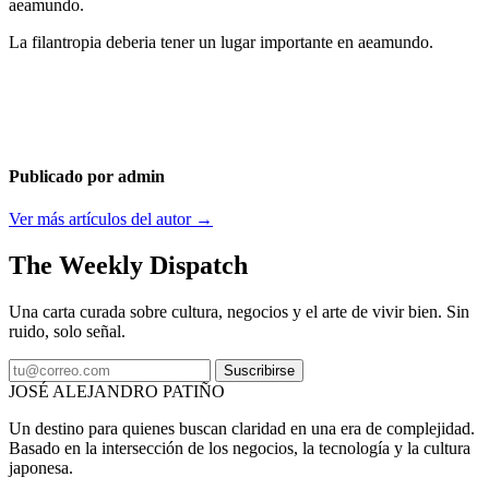
aeamundo.
La filantropia deberia tener un lugar importante en aeamundo.
Publicado por admin
Ver más artículos del autor →
The Weekly Dispatch
Una carta curada sobre cultura, negocios y el arte de vivir bien. Sin
ruido, solo señal.
Suscribirse
JOSÉ ALEJANDRO PATIÑO
Un destino para quienes buscan claridad en una era de complejidad.
Basado en la intersección de los negocios, la tecnología y la cultura
japonesa.