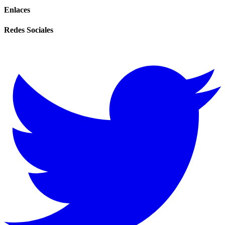
Enlaces
Redes Sociales