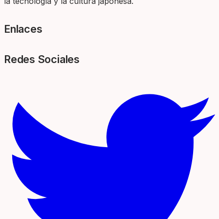
la tecnología y la cultura japonesa.
Enlaces
Redes Sociales