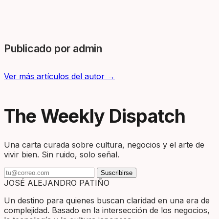
Publicado por admin
Ver más artículos del autor →
The Weekly Dispatch
Una carta curada sobre cultura, negocios y el arte de
vivir bien. Sin ruido, solo señal.
Suscribirse
JOSÉ ALEJANDRO PATIÑO
Un destino para quienes buscan claridad en una era de
complejidad. Basado en la intersección de los negocios,