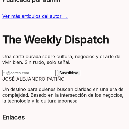
Ver más artículos del autor →
The Weekly Dispatch
Una carta curada sobre cultura, negocios y el arte de
vivir bien. Sin ruido, solo señal.
Suscribirse
JOSÉ ALEJANDRO PATIÑO
Un destino para quienes buscan claridad en una era de
complejidad. Basado en la intersección de los negocios,
la tecnología y la cultura japonesa.
Enlaces