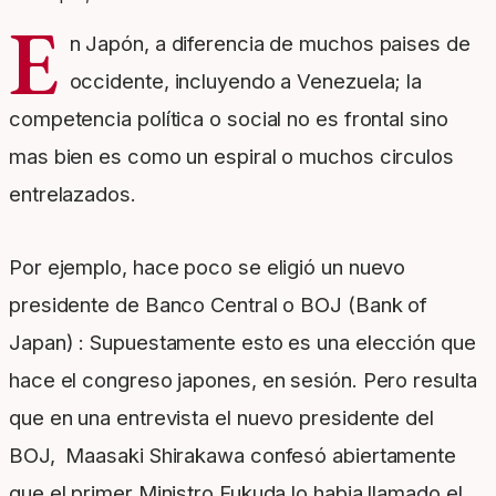
E
n Japón, a diferencia de muchos paises de
occidente, incluyendo a Venezuela; la
competencia política o social no es frontal sino
mas bien es como un espiral o muchos circulos
entrelazados.
Por ejemplo, hace poco se eligió un nuevo
presidente de Banco Central o BOJ (Bank of
Japan) : Supuestamente esto es una elección que
hace el congreso japones, en sesión. Pero resulta
que en una entrevista el nuevo presidente del
BOJ, Maasaki Shirakawa confesó abiertamente
que el primer Ministro Fukuda lo habia llamado el