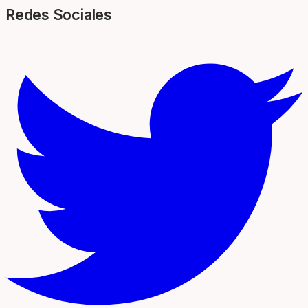
Redes Sociales