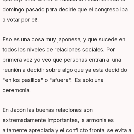
domingo pasado para decirle que el congreso iba
a votar por el!!
Eso es una cosa muy japonesa, y que sucede en
todos los niveles de relaciones sociales. Por
primera vez yo veo que personas entran a una
reunión a decidir sobre algo que ya esta decidido
"en los pasillos" o "afuera". Es solo una
ceremonia.
En Japón las buenas relaciones son
extremadamente importantes, la armonía es
altamente apreciada y el conflicto frontal se evita a