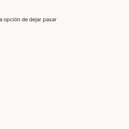
a opción de dejar pasar