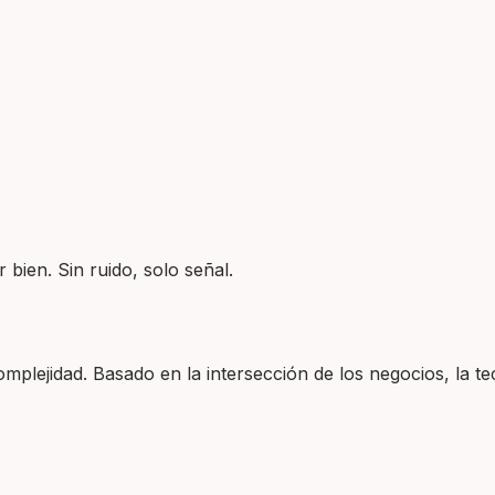
 bien. Sin ruido, solo señal.
plejidad. Basado en la intersección de los negocios, la tec