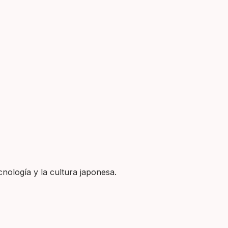
nología y la cultura japonesa.