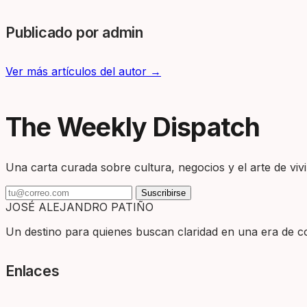
Publicado por admin
Ver más artículos del autor →
The Weekly Dispatch
Una carta curada sobre cultura, negocios y el arte de vivir
Suscribirse
JOSÉ ALEJANDRO PATIÑO
Un destino para quienes buscan claridad en una era de com
Enlaces