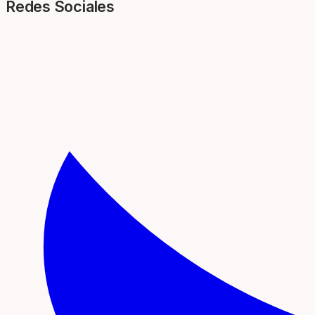
Redes Sociales