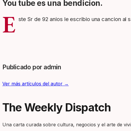
You tube es una bendicion.
E
ste Sr de 92 anios le escribio una cancion al 
Publicado por admin
Ver más artículos del autor →
The Weekly Dispatch
Una carta curada sobre cultura, negocios y el arte de vivir