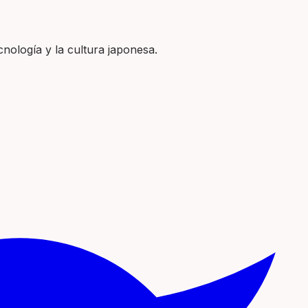
nología y la cultura japonesa.