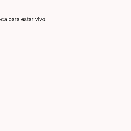
oca para estar vivo.