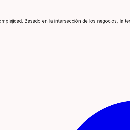
plejidad. Basado en la intersección de los negocios, la tec