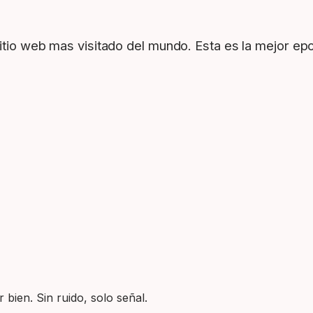
sitio web mas visitado del mundo. Esta es la mejor ep
 bien. Sin ruido, solo señal.