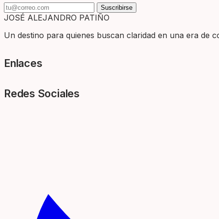
Suscribirse
JOSÉ ALEJANDRO PATIÑO
Un destino para quienes buscan claridad en una era de com
Enlaces
Redes Sociales