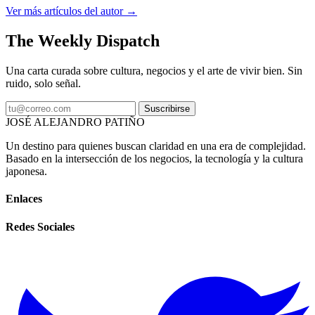
Ver más artículos del autor →
The Weekly Dispatch
Una carta curada sobre cultura, negocios y el arte de vivir bien. Sin
ruido, solo señal.
Suscribirse
JOSÉ ALEJANDRO PATIÑO
Un destino para quienes buscan claridad en una era de complejidad.
Basado en la intersección de los negocios, la tecnología y la cultura
japonesa.
Enlaces
Redes Sociales