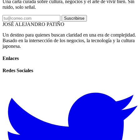
Una carta curada sobre cultura, negocios y el arte de vivir bien. Sin
ruido, solo señal.
Suscribirse
JOSÉ ALEJANDRO PATIÑO
Un destino para quienes buscan claridad en una era de complejidad.
Basado en la intersección de los negocios, la tecnología y la cultura
japonesa.
Enlaces
Redes Sociales