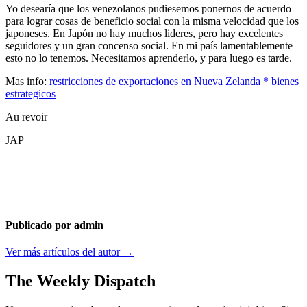
Yo desearía que los venezolanos pudiesemos ponernos de acuerdo
para lograr cosas de beneficio social con la misma velocidad que los
japoneses. En Japón no hay muchos lideres, pero hay excelentes
seguidores y un gran concenso social. En mi país lamentablemente
esto no lo tenemos. Necesitamos aprenderlo, y para luego es tarde.
Mas info:
restricciones de exportaciones en Nueva Zelanda * bienes
estrategicos
Au revoir
JAP
Publicado por admin
Ver más artículos del autor →
The Weekly Dispatch