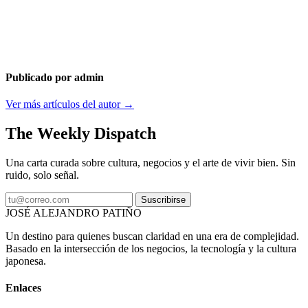
Publicado por admin
Ver más artículos del autor →
The Weekly Dispatch
Una carta curada sobre cultura, negocios y el arte de vivir bien. Sin
ruido, solo señal.
Suscribirse
JOSÉ ALEJANDRO PATIÑO
Un destino para quienes buscan claridad en una era de complejidad.
Basado en la intersección de los negocios, la tecnología y la cultura
japonesa.
Enlaces