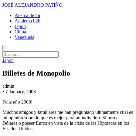
JOSÉ ALEJANDRO PATIÑO
Acerca de mi
Analema b2b
Japon
China
Venezuela
Japon
Billetes de Monopolio
admin
•
7 January, 2008
Feliz año 2008!
Muchos amigos y familiares me han preguntado ultimamente cual es
mi opinión sobre lo que es mejor para un individuo. Si poseer
Dólares o poseer Euros en vista de la crisis de las Hipotecas en los
Estados Unidos.