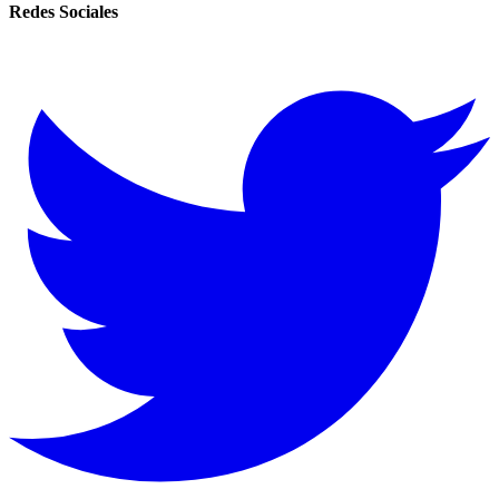
Redes Sociales