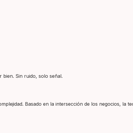
 bien. Sin ruido, solo señal.
plejidad. Basado en la intersección de los negocios, la tec