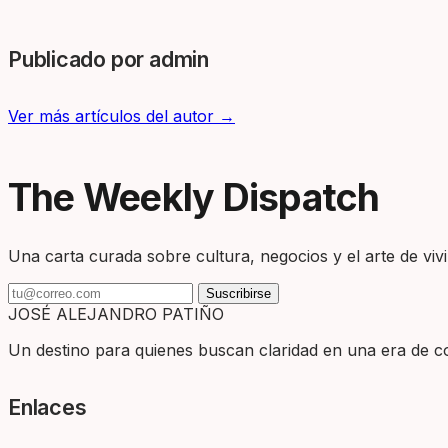
Publicado por admin
Ver más artículos del autor →
The Weekly Dispatch
Una carta curada sobre cultura, negocios y el arte de vivir
Suscribirse
JOSÉ ALEJANDRO PATIÑO
Un destino para quienes buscan claridad en una era de com
Enlaces