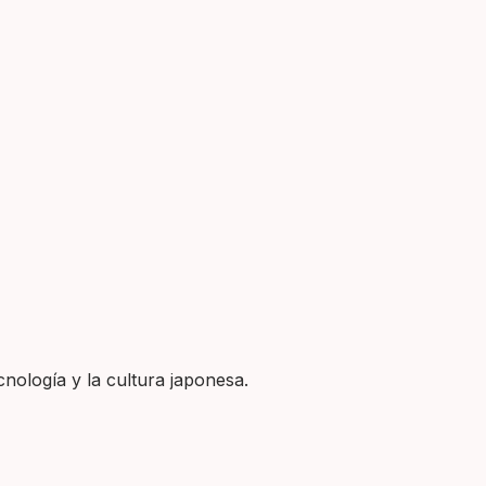
nología y la cultura japonesa.