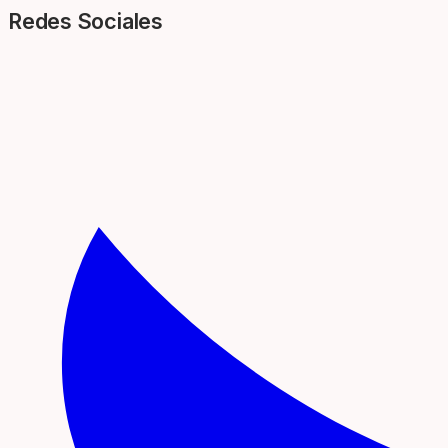
Redes Sociales