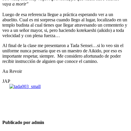
vaya a morir"
Luego de esa referencia llegue a práctica esperando ver a un
abuelito. Cual es mi sorpresa cuando llego al lugar, localizado en un
templo budista al cual tienes que llegar atravesando un cementerio y
veo a un señor mayor, si, pero haciendo kotekaeshi (aikido) a toda
velocidad y con plena fuerza…
Al final de la clase me presentaron a Tada Sensei…si lo veo sin el
uniforme nunca pensaria que es un maestro de Aikido, por eso es
importante respetar, siempre. Me considero afortunado de poder
recibir instrucción de alguien que conoce el camino.
Au Revoir
JAP
Publicado por admin