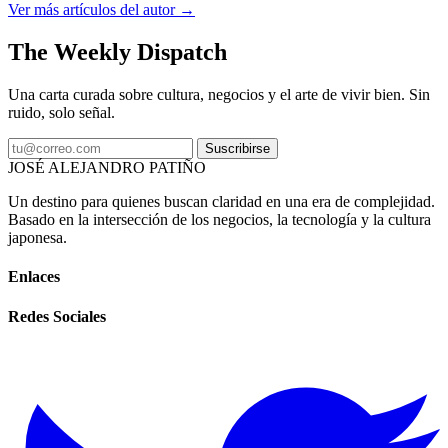
Ver más artículos del autor →
The Weekly Dispatch
Una carta curada sobre cultura, negocios y el arte de vivir bien. Sin
ruido, solo señal.
Suscribirse
JOSÉ ALEJANDRO PATIÑO
Un destino para quienes buscan claridad en una era de complejidad.
Basado en la intersección de los negocios, la tecnología y la cultura
japonesa.
Enlaces
Redes Sociales