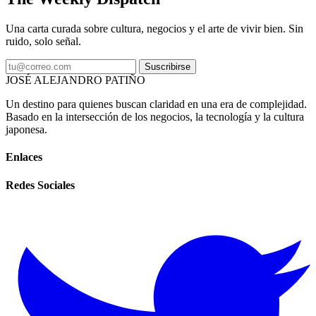
Una carta curada sobre cultura, negocios y el arte de vivir bien. Sin
ruido, solo señal.
Suscribirse
JOSÉ ALEJANDRO PATIÑO
Un destino para quienes buscan claridad en una era de complejidad.
Basado en la intersección de los negocios, la tecnología y la cultura
japonesa.
Enlaces
Redes Sociales