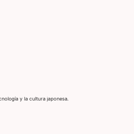
nología y la cultura japonesa.