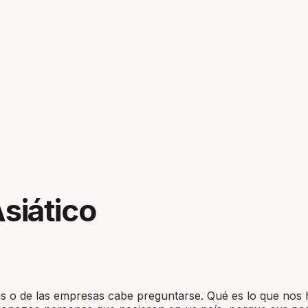
Asiático
s o de las empresas cabe preguntarse. Qué es lo que nos 