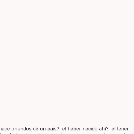
hace oriundos de un país? el haber nacido ahí? el tener