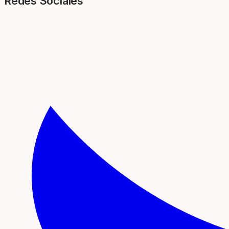
Redes Sociales