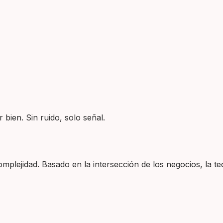
 bien. Sin ruido, solo señal.
plejidad. Basado en la intersección de los negocios, la tec