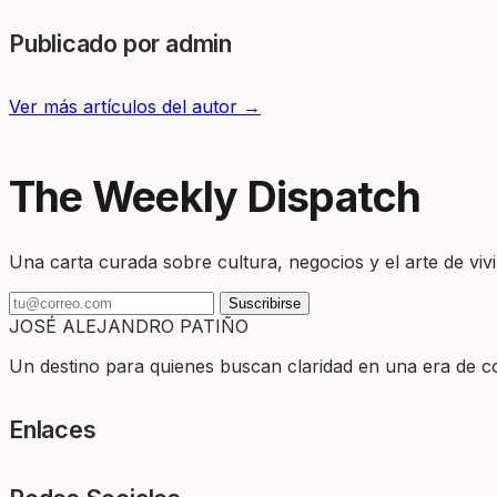
Publicado por admin
Ver más artículos del autor →
The Weekly Dispatch
Una carta curada sobre cultura, negocios y el arte de vivir
Suscribirse
JOSÉ ALEJANDRO PATIÑO
Un destino para quienes buscan claridad en una era de com
Enlaces