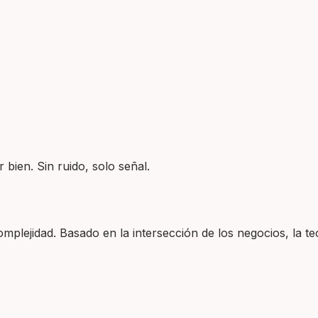
 bien. Sin ruido, solo señal.
plejidad. Basado en la intersección de los negocios, la tec