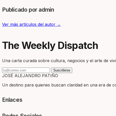
Publicado por admin
Ver más artículos del autor →
The Weekly Dispatch
Una carta curada sobre cultura, negocios y el arte de vivir
Suscribirse
JOSÉ ALEJANDRO PATIÑO
Un destino para quienes buscan claridad en una era de com
Enlaces
Redes Sociales