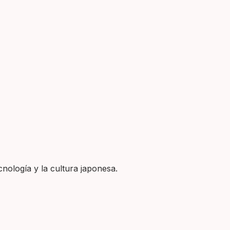
nología y la cultura japonesa.