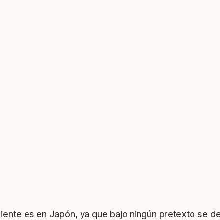
iente es en Japón, ya que bajo ningún pretexto se de