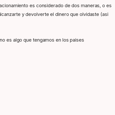
estacionamiento es considerado de dos maneras, o es
canzarte y devolverte el dinero que olvidaste (asi
a no es algo que tengamos en los paises