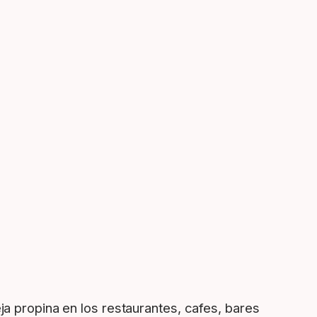
ja propina en los restaurantes, cafes, bares