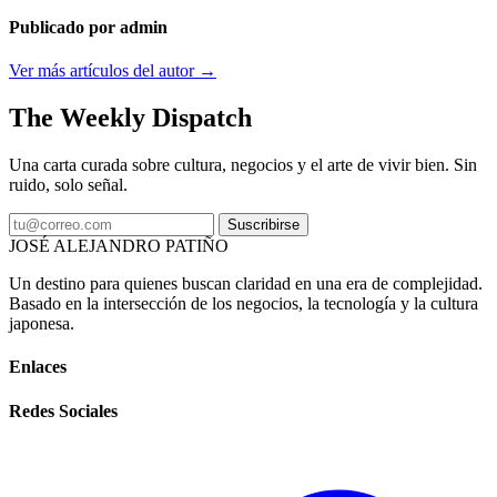
Publicado por admin
Ver más artículos del autor →
The Weekly Dispatch
Una carta curada sobre cultura, negocios y el arte de vivir bien. Sin
ruido, solo señal.
Suscribirse
JOSÉ ALEJANDRO PATIÑO
Un destino para quienes buscan claridad en una era de complejidad.
Basado en la intersección de los negocios, la tecnología y la cultura
japonesa.
Enlaces
Redes Sociales