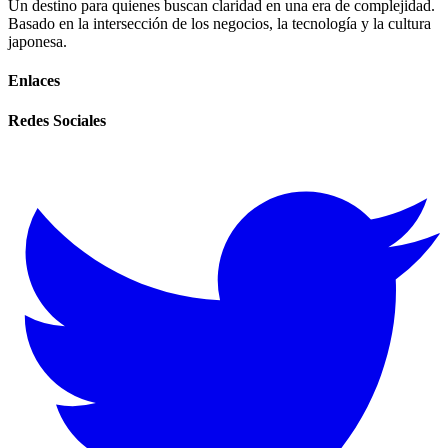
Un destino para quienes buscan claridad en una era de complejidad.
Basado en la intersección de los negocios, la tecnología y la cultura
japonesa.
Enlaces
Redes Sociales