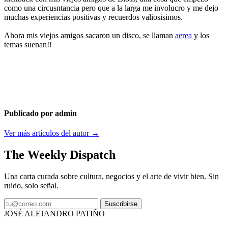
como una circusntancia pero que a la larga me involucro y me dejo
muchas experiencias positivas y recuerdos valiosisimos.
Ahora mis viejos amigos sacaron un disco, se llaman
aerea
y los
temas suenan!!
Publicado por admin
Ver más artículos del autor →
The Weekly Dispatch
Una carta curada sobre cultura, negocios y el arte de vivir bien. Sin
ruido, solo señal.
Suscribirse
JOSÉ ALEJANDRO PATIÑO