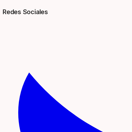
Redes Sociales