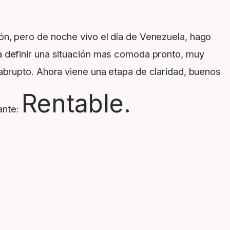
n, pero de noche vivo el día de Venezuela, hago
a definir una situación mas comoda pronto, muy
 abrupto. Ahora viene una etapa de claridad, buenos
Rentable.
ante: