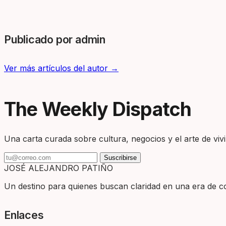
Publicado por admin
Ver más artículos del autor →
The Weekly Dispatch
Una carta curada sobre cultura, negocios y el arte de vivir
Suscribirse
JOSÉ ALEJANDRO PATIÑO
Un destino para quienes buscan claridad en una era de com
Enlaces