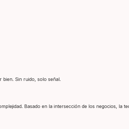
 bien. Sin ruido, solo señal.
plejidad. Basado en la intersección de los negocios, la tec