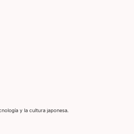
nología y la cultura japonesa.