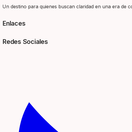
Un destino para quienes buscan claridad en una era de com
Enlaces
Redes Sociales