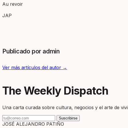
Au revoir
JAP
Publicado por admin
Ver más artículos del autor →
The Weekly Dispatch
Una carta curada sobre cultura, negocios y el arte de vivir
Suscribirse
JOSÉ ALEJANDRO PATIÑO