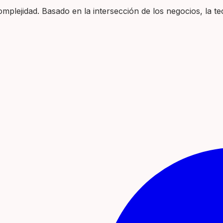
plejidad. Basado en la intersección de los negocios, la tec