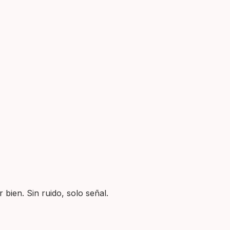
 bien. Sin ruido, solo señal.