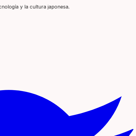
nología y la cultura japonesa.