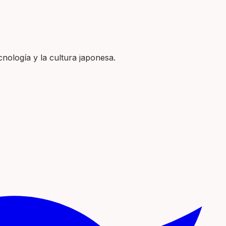
nología y la cultura japonesa.