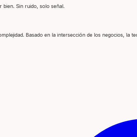
 bien. Sin ruido, solo señal.
plejidad. Basado en la intersección de los negocios, la tec