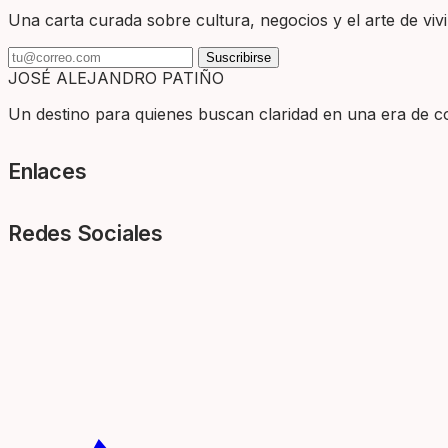
Una carta curada sobre cultura, negocios y el arte de vivir
Suscribirse
JOSÉ ALEJANDRO PATIÑO
Un destino para quienes buscan claridad en una era de com
Enlaces
Redes Sociales