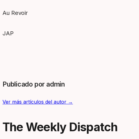
Au Revoir
JAP
Publicado por admin
Ver más artículos del autor →
The Weekly Dispatch