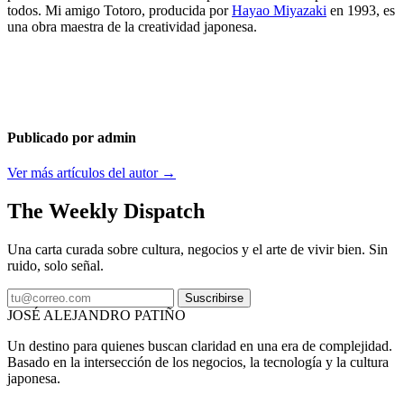
todos. Mi amigo Totoro, producida por
Hayao Miyazaki
en 1993, es
una obra maestra de la creatividad japonesa.
Publicado por admin
Ver más artículos del autor →
The Weekly Dispatch
Una carta curada sobre cultura, negocios y el arte de vivir bien. Sin
ruido, solo señal.
Suscribirse
JOSÉ ALEJANDRO PATIÑO
Un destino para quienes buscan claridad en una era de complejidad.
Basado en la intersección de los negocios, la tecnología y la cultura
japonesa.