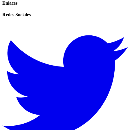
Enlaces
Redes Sociales