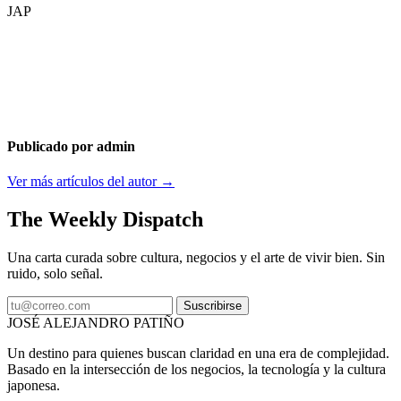
JAP
Publicado por admin
Ver más artículos del autor →
The Weekly Dispatch
Una carta curada sobre cultura, negocios y el arte de vivir bien. Sin
ruido, solo señal.
Suscribirse
JOSÉ ALEJANDRO PATIÑO
Un destino para quienes buscan claridad en una era de complejidad.
Basado en la intersección de los negocios, la tecnología y la cultura
japonesa.