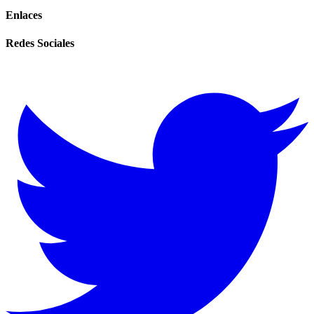
Enlaces
Redes Sociales