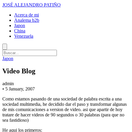
JOSÉ ALEJANDRO PATIÑO
Acerca de mi
Analema b2b
Japon
China
Venezuela
Japon
Video Blog
admin
•
5 January, 2007
Como estamos pasando de una sociedad de palabra escrita a una
sociedad multimedia, he decidido dar el paso y transformar algunas
de mis comunicaciones a version de video. asi que apartir de hoy
tratare de hacer videos de 90 segundos o 30 palabras (para que no
sea fastidioso)
He aqui los primeros: