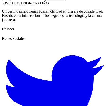
JOSÉ ALEJANDRO PATIÑO
Un destino para quienes buscan claridad en una era de complejidad.
Basado en la intersección de los negocios, la tecnología y la cultura
japonesa.
Enlaces
Redes Sociales