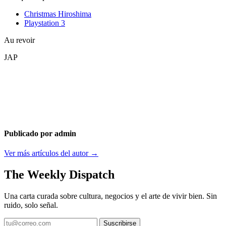
Christmas Hiroshima
Playstation 3
Au revoir
JAP
Publicado por admin
Ver más artículos del autor →
The Weekly Dispatch
Una carta curada sobre cultura, negocios y el arte de vivir bien. Sin
ruido, solo señal.
Suscribirse