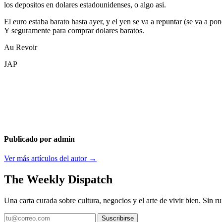
los depositos en dolares estadounidenses, o algo asi.
El euro estaba barato hasta ayer, y el yen se va a repuntar (se va a 
Y seguramente para comprar dolares baratos.
Au Revoir
JAP
Publicado por admin
Ver más artículos del autor →
The Weekly Dispatch
Una carta curada sobre cultura, negocios y el arte de vivir bien. Sin ru
Suscribirse