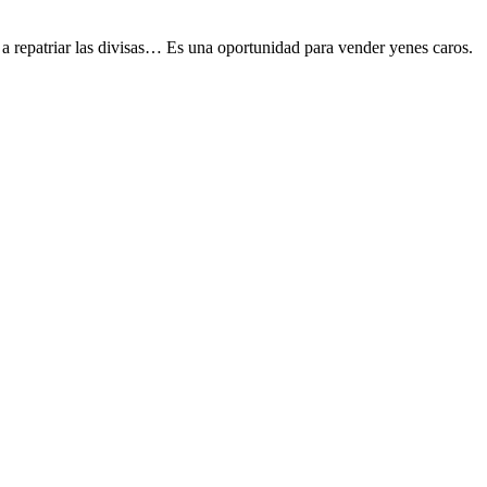
 a repatriar las divisas… Es una oportunidad para vender yenes caros.