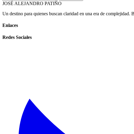
JOSÉ ALEJANDRO PATIÑO
Un destino para quienes buscan claridad en una era de complejidad. Bas
Enlaces
Redes Sociales