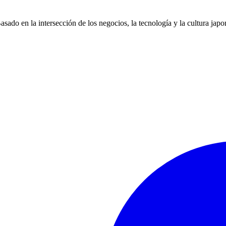
ado en la intersección de los negocios, la tecnología y la cultura japo