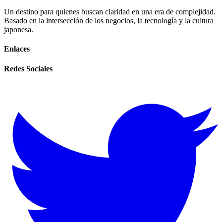
Un destino para quienes buscan claridad en una era de complejidad.
Basado en la intersección de los negocios, la tecnología y la cultura
japonesa.
Enlaces
Redes Sociales