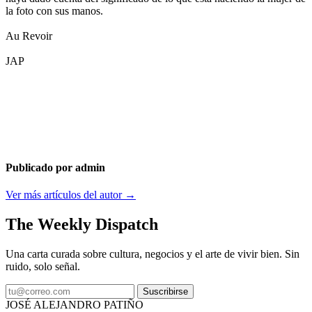
la foto con sus manos.
Au Revoir
JAP
Publicado por admin
Ver más artículos del autor →
The Weekly Dispatch
Una carta curada sobre cultura, negocios y el arte de vivir bien. Sin
ruido, solo señal.
Suscribirse
JOSÉ ALEJANDRO PATIÑO