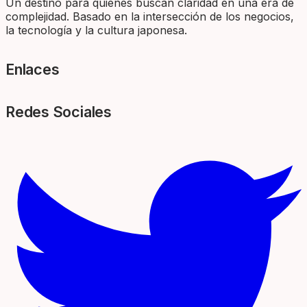
Un destino para quienes buscan claridad en una era de
complejidad. Basado en la intersección de los negocios,
la tecnología y la cultura japonesa.
Enlaces
Redes Sociales