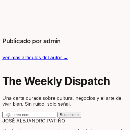
Publicado por admin
Ver más artículos del autor →
The Weekly Dispatch
Una carta curada sobre cultura, negocios y el arte de
vivir bien. Sin ruido, solo señal.
Suscribirse
JOSÉ ALEJANDRO PATIÑO