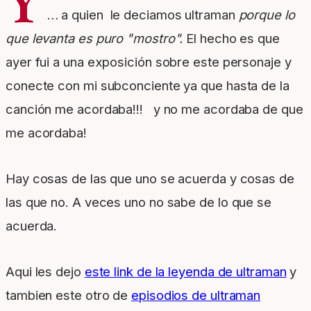
Y
… a quien le deciamos ultraman
porque lo
que levanta es puro "mostro".
El hecho es que
ayer fui a una exposición sobre este personaje y
conecte con mi subconciente ya que hasta de la
canción me acordaba!!! y no me acordaba de que
me acordaba!
Hay cosas de las que uno se acuerda y cosas de
las que no. A veces uno no sabe de lo que se
acuerda.
Aqui les dejo
este link de la leyenda de ultraman
y
tambien este otro de
episodios de ultraman