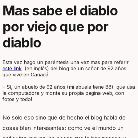
Mas sabe el diablo
por viejo que por
diablo
Esta vez hago un paréntesis una vez mas para referir
este link
(en inglés) del blog de un señor de 92 años
que vive en Canadá.
– Sí, un abuelo de 92 años (mi abuela tiene 88) que usa
la computadora y monta su propia página web, con
fotos y todo!
No solo eso sino que de hecho el blog habla de
cosas bien interesantes: como ve el mundo un