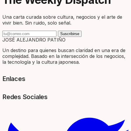
Una carta curada sobre cultura, negocios y el arte de
vivir bien. Sin ruido, solo señal.
Suscribirse
JOSÉ ALEJANDRO PATIÑO
Un destino para quienes buscan claridad en una era de
complejidad. Basado en la intersección de los negocios,
la tecnología y la cultura japonesa.
Enlaces
Redes Sociales