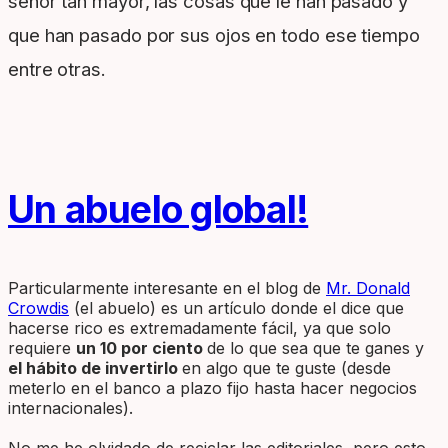
señor tan mayor, las cosas que le han pasado y
que han pasado por sus ojos en todo ese tiempo
entre otras.
Un abuelo global!
Particularmente interesante en el blog de
Mr. Donald
Crowdis
(el abuelo) es un artículo donde el dice que
hacerse rico es extremadamente fácil, ya que solo
requiere
un 10 por ciento
de lo que sea que te ganes y
el hábito de invertirlo
en algo que te guste (desde
meterlo en el banco a plazo fijo hasta hacer negocios
internacionales).