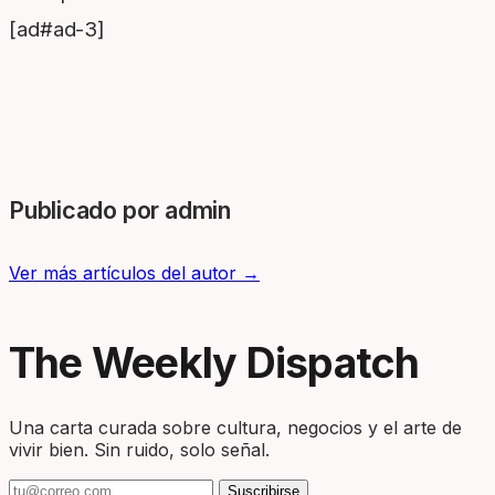
[ad#ad-3]
Publicado por admin
Ver más artículos del autor →
The Weekly Dispatch
Una carta curada sobre cultura, negocios y el arte de
vivir bien. Sin ruido, solo señal.
Suscribirse