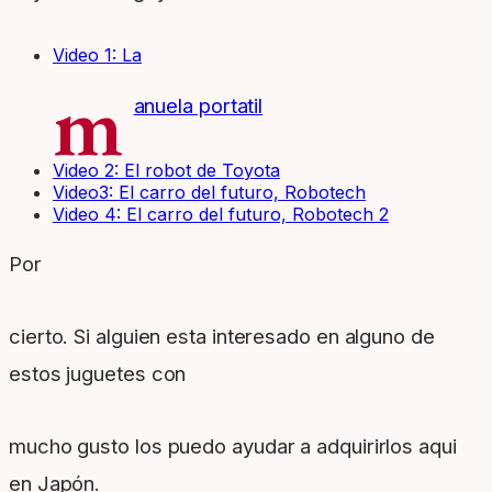
Video 1: La
m
anuela portatil
Video 2: El robot
de Toyota
Video3: El carro
del futuro, Robotech
Video 4: El carro
del futuro, Robotech 2
Por
cierto. Si alguien esta interesado en alguno de
estos juguetes con
mucho gusto los puedo ayudar a adquirirlos aqui
en Japón.