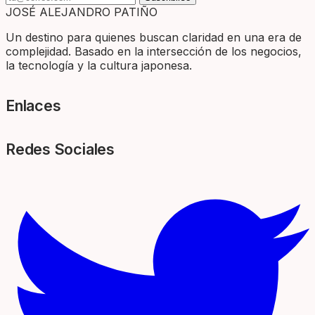
JOSÉ ALEJANDRO PATIÑO
Un destino para quienes buscan claridad en una era de
complejidad. Basado en la intersección de los negocios,
la tecnología y la cultura japonesa.
Enlaces
Redes Sociales