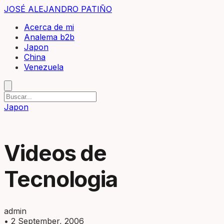
JOSÉ ALEJANDRO PATIÑO
Acerca de mi
Analema b2b
Japon
China
Venezuela
Japon
Videos de
Tecnologia
admin
•
2 September, 2006