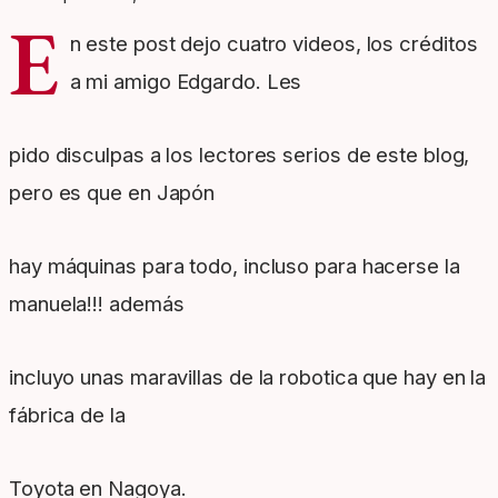
E
n este post dejo cuatro videos, los créditos
a mi amigo Edgardo. Les
pido disculpas a los lectores serios de este blog,
pero es que en Japón
hay máquinas para todo, incluso para hacerse la
manuela!!! además
incluyo unas maravillas de la robotica que hay en la
fábrica de la
Toyota en Nagoya.