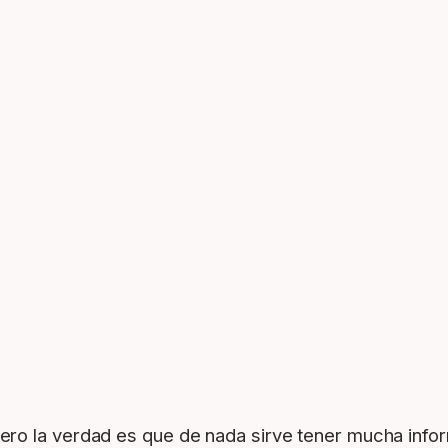
 pero la verdad es que de nada sirve tener mucha info