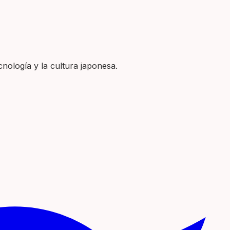
nología y la cultura japonesa.