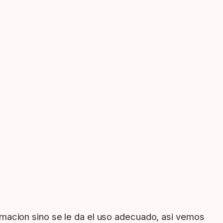
rmacion sino se le da el uso adecuado, asi vemos