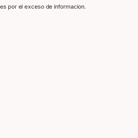
es por el exceso de informacion.