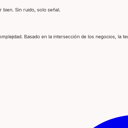
 bien. Sin ruido, solo señal.
plejidad. Basado en la intersección de los negocios, la tec