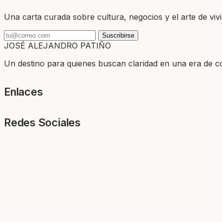
Una carta curada sobre cultura, negocios y el arte de vivir
Suscribirse
JOSÉ ALEJANDRO PATIÑO
Un destino para quienes buscan claridad en una era de com
Enlaces
Redes Sociales