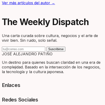
Ver más artículos del autor →
The Weekly Dispatch
Una carta curada sobre cultura, negocios y el arte de
vivir bien. Sin ruido, solo señal.
Suscribirse
JOSÉ ALEJANDRO PATIÑO
Un destino para quienes buscan claridad en una era de
complejidad. Basado en la intersección de los negocios,
la tecnología y la cultura japonesa.
Enlaces
Redes Sociales