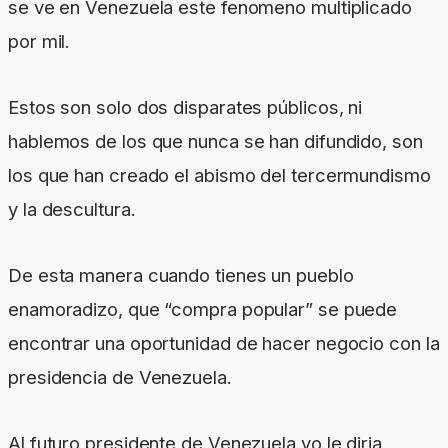
se ve en Venezuela este fenomeno multiplicado
por mil.
Estos son solo dos disparates públicos, ni
hablemos de los que nunca se han difundido, son
los que han creado el abismo del tercermundismo
y la descultura.
De esta manera cuando tienes un pueblo
enamoradizo, que “compra popular” se puede
encontrar una oportunidad de hacer negocio con la
presidencia de Venezuela.
Al futuro presidente de Venezuela yo le diria,