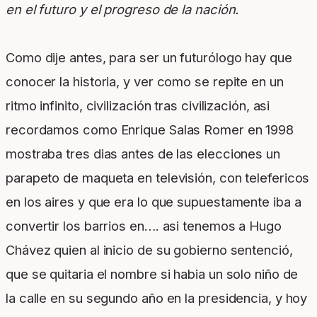
en el futuro y el progreso de la nación.
Como dije antes, para ser un futurólogo hay que
conocer la historia, y ver como se repite en un
ritmo infinito, civilización tras civilización, asi
recordamos como Enrique Salas Romer en 1998
mostraba tres dias antes de las elecciones un
parapeto de maqueta en televisión, con telefericos
en los aires y que era lo que supuestamente iba a
convertir los barrios en…. asi tenemos a Hugo
Chávez quien al inicio de su gobierno sentenció,
que se quitaria el nombre si habia un solo niño de
la calle en su segundo año en la presidencia, y hoy