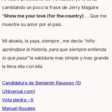
cambiando un poco la frase de Jerry Maguire
“
Show me your love (for the country)
… Que me
muestre su amor por el pais.
Mi abuela, la yaya, siempre , me decia
“niño
apréndase la historia, para que siempre entienda
lo que pasa”
la sabiduria mas simple y mas grande
la lleva ella con ella
Candidatura de Benjamin Rausseo (El
UNiversal.com)
Vota piedra :-S
Manuel Rosales