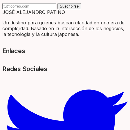
Suscribirse
JOSÉ ALEJANDRO PATIÑO
Un destino para quienes buscan claridad en una era de
complejidad. Basado en la intersección de los negocios,
la tecnología y la cultura japonesa.
Enlaces
Redes Sociales