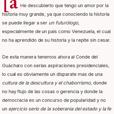
[a
He descubierto que tengo un amor por la
historia muy grande, ya que conociendo la historia
se puede llegar a ser
un futurólogo
,
especialmente de un pais como Venezuela, el cual
no ha aprendido de su historia y la repite sin cesar.
De esta manera tenemos ahora al Conde del
Guácharo con serias aspiraciones presidenciales,
lo cual es obviamente un disparate mas de una
cultura de la descultura y el chaborrismo
, donde
no hay flujo de las cosas o gerencia y donde la
democracia es un concurso de popularidad y no
un
ejercicio serio de la soberania del estado y la fe