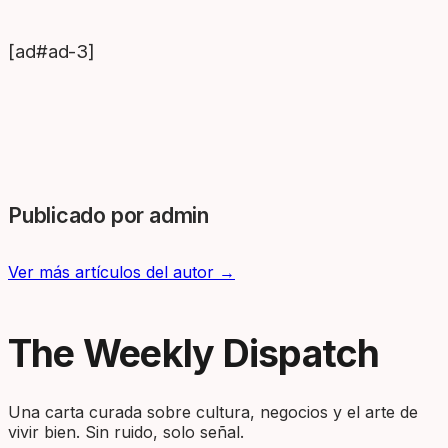
[ad#ad-3]
Publicado por admin
Ver más artículos del autor →
The Weekly Dispatch
Una carta curada sobre cultura, negocios y el arte de
vivir bien. Sin ruido, solo señal.