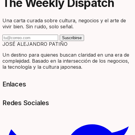
The Weekly Dispatch
Una carta curada sobre cultura, negocios y el arte de
vivir bien. Sin ruido, solo señal.
Suscribirse
JOSÉ ALEJANDRO PATIÑO
Un destino para quienes buscan claridad en una era de
complejidad. Basado en la intersección de los negocios,
la tecnología y la cultura japonesa.
Enlaces
Redes Sociales