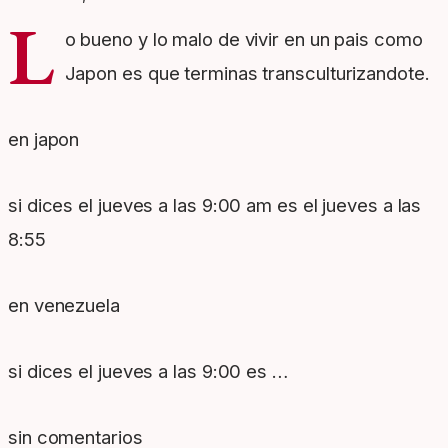
L
o bueno y lo malo de vivir en un pais como
Japon es que terminas transculturizandote.
en japon
si dices el jueves a las 9:00 am es el jueves a las
8:55
en venezuela
si dices el jueves a las 9:00 es …
sin comentarios