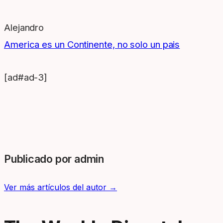
Alejandro
America es un Continente, no solo un pais
[ad#ad-3]
Publicado por admin
Ver más artículos del autor →