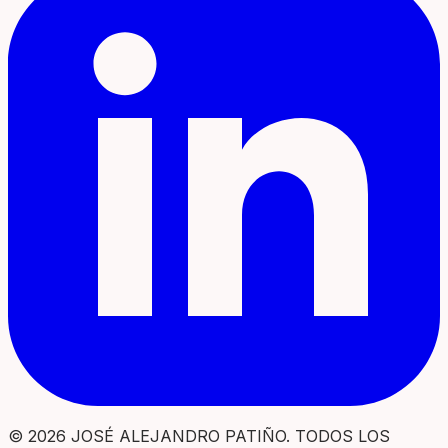
© 2026 JOSÉ ALEJANDRO PATIÑO. TODOS LOS