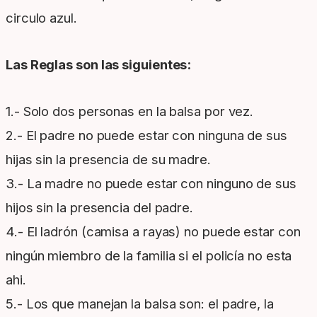
circulo azul.
Las Reglas son las siguientes:
1.- Solo dos personas en la balsa por vez.
2.- El padre no puede estar con ninguna de sus
hijas sin la presencia de su madre.
3.- La madre no puede estar con ninguno de sus
hijos sin la presencia del padre.
4.- El ladrón (camisa a rayas) no puede estar con
ningún miembro de la familia si el policía no esta
ahi.
5.- Los que manejan la balsa son: el padre, la