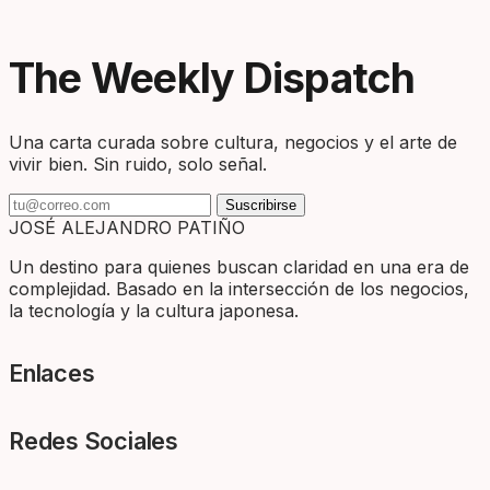
The Weekly Dispatch
Una carta curada sobre cultura, negocios y el arte de
vivir bien. Sin ruido, solo señal.
Suscribirse
JOSÉ ALEJANDRO PATIÑO
Un destino para quienes buscan claridad en una era de
complejidad. Basado en la intersección de los negocios,
la tecnología y la cultura japonesa.
Enlaces
Redes Sociales