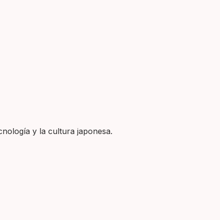
nología y la cultura japonesa.