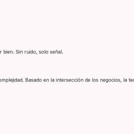
 bien. Sin ruido, solo señal.
plejidad. Basado en la intersección de los negocios, la tec