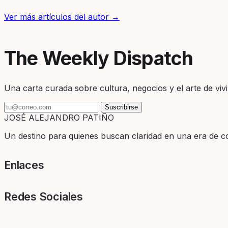
Ver más artículos del autor →
The Weekly Dispatch
Una carta curada sobre cultura, negocios y el arte de vivir
Suscribirse
JOSÉ ALEJANDRO PATIÑO
Un destino para quienes buscan claridad en una era de com
Enlaces
Redes Sociales