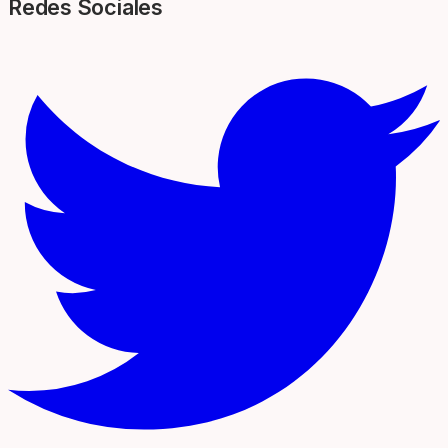
Redes Sociales