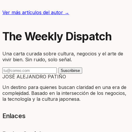
Ver más artículos del autor →
The Weekly Dispatch
Una carta curada sobre cultura, negocios y el arte de
vivir bien. Sin ruido, solo señal.
Suscribirse
JOSÉ ALEJANDRO PATIÑO
Un destino para quienes buscan claridad en una era de
complejidad. Basado en la intersección de los negocios,
la tecnología y la cultura japonesa.
Enlaces