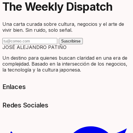
The Weekly Dispatch
Una carta curada sobre cultura, negocios y el arte de
vivir bien. Sin ruido, solo señal.
Suscribirse
JOSÉ ALEJANDRO PATIÑO
Un destino para quienes buscan claridad en una era de
complejidad. Basado en la intersección de los negocios,
la tecnología y la cultura japonesa.
Enlaces
Redes Sociales