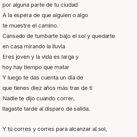
por alguna parte de tu ciudad
A la espera de que alguien o algo
te muestre el camino.
Cansado de tumbarte bajo el sol y quedarte
en casa mirando la lluvia
Eres joven y la vida es larga y
hoy hay tiempo que matar
Y luego te das cuenta un día de
que tienes diez años más tras de ti
Nadie te dijo cuando correr,
llagaste tarde al disparo de salida.
Y tú corres y corres para alcanzar al sol,