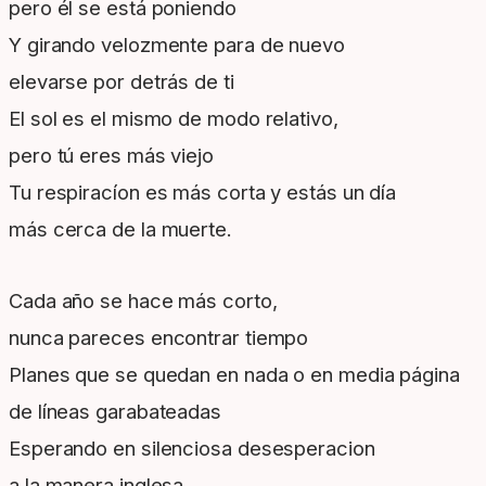
pero él se está poniendo
Y girando velozmente para de nuevo
elevarse por detrás de ti
El sol es el mismo de modo relativo,
pero tú eres más viejo
Tu respiracíon es más corta y estás un día
más cerca de la muerte.
Cada año se hace más corto,
nunca pareces encontrar tiempo
Planes que se quedan en nada o en media página
de líneas garabateadas
Esperando en silenciosa desesperacion
a la manera inglesa