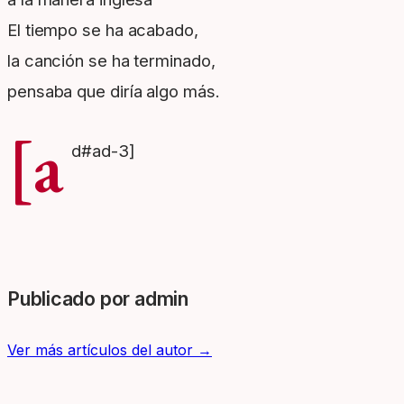
El tiempo se ha acabado,
la canción se ha terminado,
pensaba que diría algo más.
[a
d#ad-3]
Publicado por admin
Ver más artículos del autor →