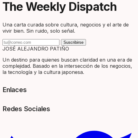
The Weekly Dispatch
Una carta curada sobre cultura, negocios y el arte de
vivir bien. Sin ruido, solo señal.
Suscribirse
JOSÉ ALEJANDRO PATIÑO
Un destino para quienes buscan claridad en una era de
complejidad. Basado en la intersección de los negocios,
la tecnología y la cultura japonesa.
Enlaces
Redes Sociales