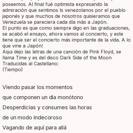
poseemos. Al final fué optimista expresando la
admiración que sentimos ls venezolanos por el pueblo
japonés y que muchos de nosotros quisieramos que
Venezuela se pareciera cada día más a Japón.
El punto es que como siempre digo en las graduaciones,
se acabó el ensayo, ahora vamos al concierto, y este
tiene que ser el concierto más importante de la vida. A lo
que vine a Japón!
Aqui dejo las letras de una canción de Pink Floyd, se
llama Time y es del disco Dark Side of the Moon
Traducidas al Castellano:
(Tiempo)
Viendo pasar los momentos
que componen un día monótono
Desperdicias y consumes las horas
de un modo indecoroso
Vagando de aquí para allá