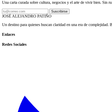
Una carta curada sobre cultura, negocios y el arte de vivir bien. Sin ru
Suscribirse
JOSÉ ALEJANDRO PATIÑO
Un destino para quienes buscan claridad en una era de complejidad. Bas
Enlaces
Redes Sociales