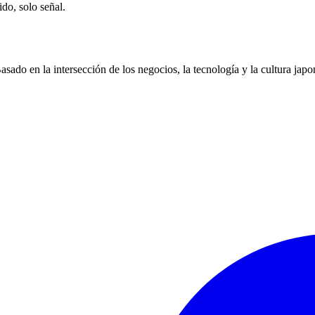
ido, solo señal.
ado en la intersección de los negocios, la tecnología y la cultura japo