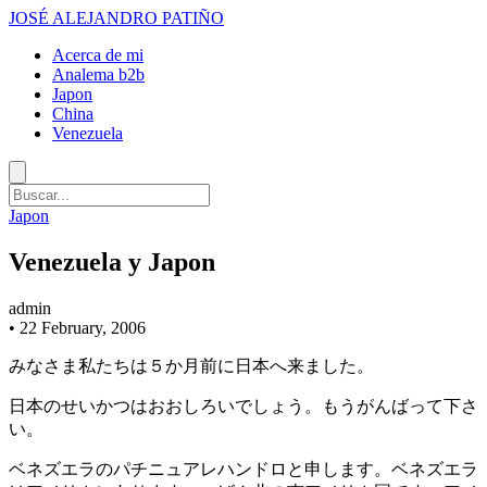
JOSÉ ALEJANDRO PATIÑO
Acerca de mi
Analema b2b
Japon
China
Venezuela
Japon
Venezuela y Japon
admin
•
22 February, 2006
みなさま私たちは５か月前に日本へ来ました。
日本のせいかつはおおしろいでしょう。もうがんばって下さ
い。
ベネズエラのパチニュアレハンドロと申します。ベネズエラ