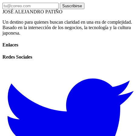
Suscribirse
JOSÉ ALEJANDRO PATIÑO
Un destino para quienes buscan claridad en una era de complejidad.
Basado en la intersección de los negocios, la tecnología y la cultura
japonesa.
Enlaces
Redes Sociales