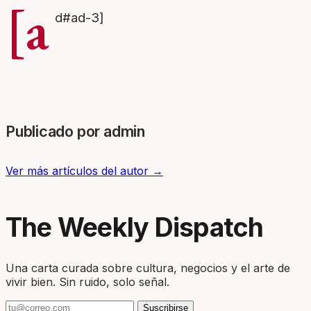
[a
d#ad-3]
Publicado por admin
Ver más artículos del autor →
The Weekly Dispatch
Una carta curada sobre cultura, negocios y el arte de
vivir bien. Sin ruido, solo señal.
Suscribirse