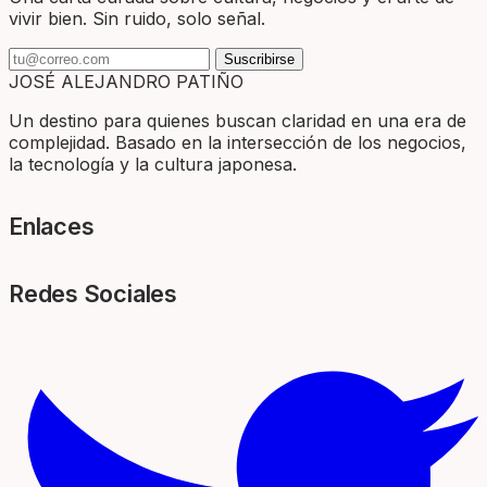
vivir bien. Sin ruido, solo señal.
Suscribirse
JOSÉ ALEJANDRO PATIÑO
Un destino para quienes buscan claridad en una era de
complejidad. Basado en la intersección de los negocios,
la tecnología y la cultura japonesa.
Enlaces
Redes Sociales