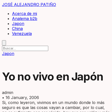
JOSÉ ALEJANDRO PATIÑO
Acerca de mi
Analema b2b
Japon
China
Venezuela
Japon
Yo no vivo en Japón
admin
•
16 January, 2006
Si, como leyeron, vivimos en un mundo donde lo más
seguro es que las cosas vayan a cambiar, por lo cual,