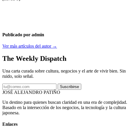
Publicado por admin
Ver más artículos del autor →
The Weekly Dispatch
Una carta curada sobre cultura, negocios y el arte de vivir bien. Sin
ruido, solo señal.
Suscribirse
JOSÉ ALEJANDRO PATIÑO
Un destino para quienes buscan claridad en una era de complejidad.
Basado en la intersección de los negocios, la tecnología y la cultura
japonesa.
Enlaces