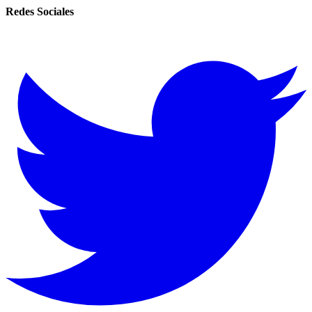
Redes Sociales