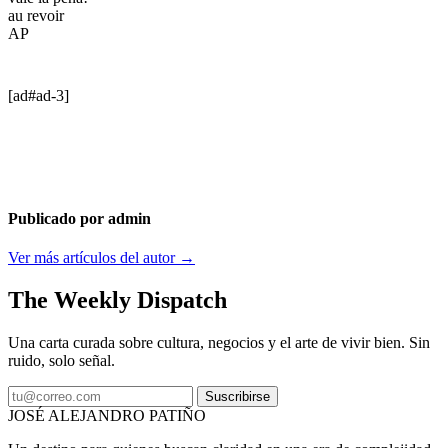
au revoir
AP
[ad#ad-3]
Publicado por admin
Ver más artículos del autor →
The Weekly Dispatch
Una carta curada sobre cultura, negocios y el arte de vivir bien. Sin
ruido, solo señal.
Suscribirse
JOSÉ ALEJANDRO PATIÑO