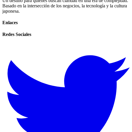
Un destino para quienes buscan claridad en una era de complejidad.
Basado en la intersección de los negocios, la tecnología y la cultura
japonesa.
Enlaces
Redes Sociales