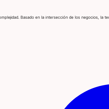
plejidad. Basado en la intersección de los negocios, la tec