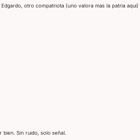
Edgardo, otro compatriota (uno valora mas la patria aqui)
 bien. Sin ruido, solo señal.