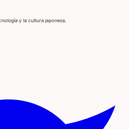
nología y la cultura japonesa.