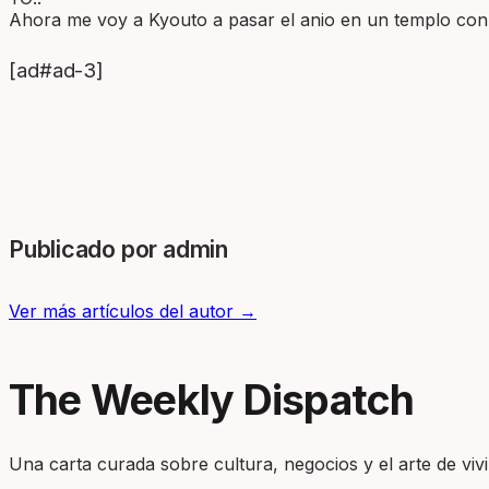
Ahora me voy a Kyouto a pasar el anio en un templo con 
[ad#ad-3]
Publicado por admin
Ver más artículos del autor →
The Weekly Dispatch
Una carta curada sobre cultura, negocios y el arte de vivir