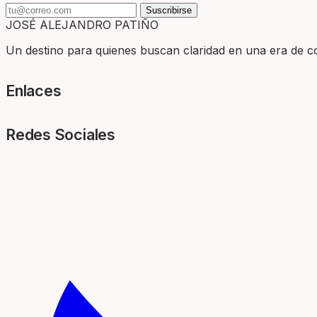
Suscribirse
JOSÉ ALEJANDRO PATIÑO
Un destino para quienes buscan claridad en una era de com
Enlaces
Redes Sociales