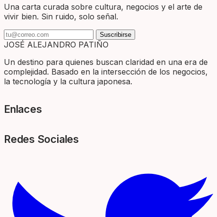
Una carta curada sobre cultura, negocios y el arte de
vivir bien. Sin ruido, solo señal.
Suscribirse
JOSÉ ALEJANDRO PATIÑO
Un destino para quienes buscan claridad en una era de
complejidad. Basado en la intersección de los negocios,
la tecnología y la cultura japonesa.
Enlaces
Redes Sociales