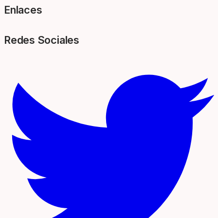
Enlaces
Redes Sociales