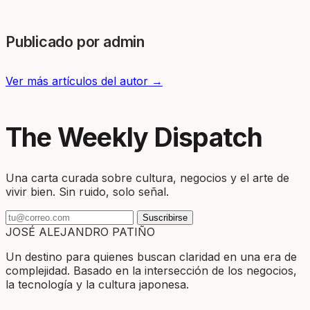
Publicado por admin
Ver más artículos del autor →
The Weekly Dispatch
Una carta curada sobre cultura, negocios y el arte de
vivir bien. Sin ruido, solo señal.
Suscribirse
JOSÉ ALEJANDRO PATIÑO
Un destino para quienes buscan claridad en una era de
complejidad. Basado en la intersección de los negocios,
la tecnología y la cultura japonesa.